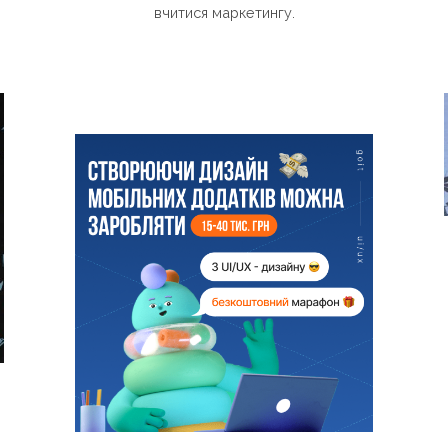
вчитися маркетингу.