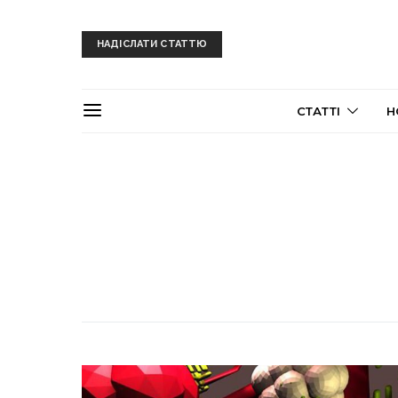
НАДІСЛАТИ СТАТТЮ
СТАТТІ
Н