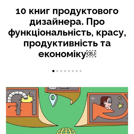
10 книг продуктового
дизайнера. Про
функціональність, красу,
продуктивність та
економіку￼