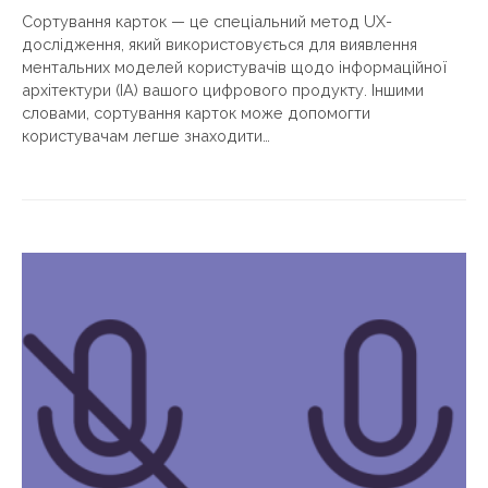
Сортування карток — це спеціальний метод UX-
дослідження, який використовується для виявлення
ментальних моделей користувачів щодо інформаційної
архітектури (ІА) вашого цифрового продукту. Іншими
словами, сортування карток може допомогти
користувачам легше знаходити…