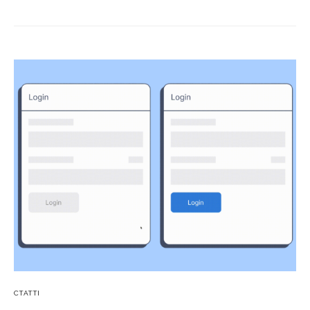
СТАТТІ