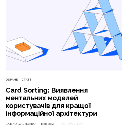
ОБРАНЕ
СТАТТІ
Card Sorting: Виявлення
ментальних моделей
користувачів для кращої
інформаційної архітектури
САШКО БУБЛІЄНКО
17.06.2024
ПРОКОМЕНТУЙ!