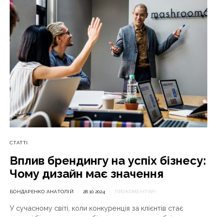
СТАТТІ
Вплив брендингу на успіх бізнесу:
Чому дизайн має значення
БОНДАРЕНКО АНАТОЛІЙ
28.10.2024
ПРОКОМЕНТУЙ!
У сучасному світі, коли конкуренція за клієнтів стає