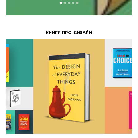
КНИГИ ПРО ДИЗАЙН