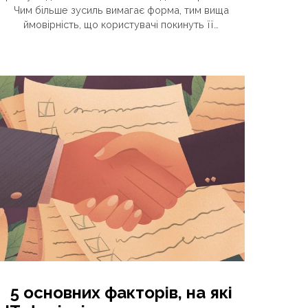
Чим більше зусиль вимагає форма, тим вища
ймовірність, що користувачі покинуть її…
5 основних факторів, на які