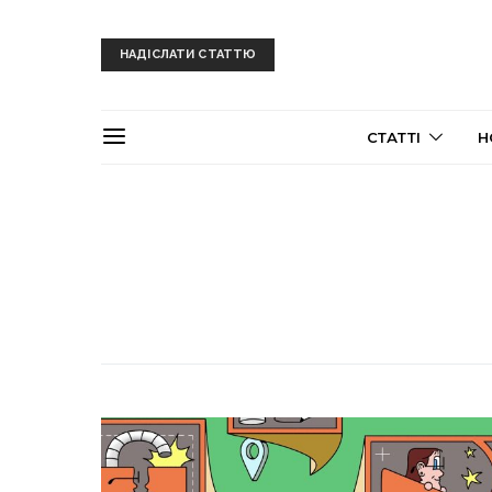
НАДІСЛАТИ СТАТТЮ
СТАТТІ
Н