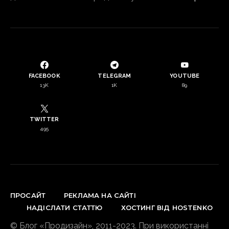
FACEBOOK
TELEGRAM
YOUTUBE
13K
1K
89
TWITTER
495
ПРОСАЙТ
РЕКЛАМА НА САЙТІ
НАДІСЛАТИ СТАТТЮ
ХОСТИНГ ВІД HOSTENKO
© Блог «Продизайн», 2011-2023. При використанні