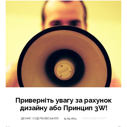
Приверніть увагу за рахунок
дизайну або Принцип 3W!
ДЕНИС СУДІЛКОВСЬКИЙ
15.09.2013
ПРОКОМЕНТУЙ!