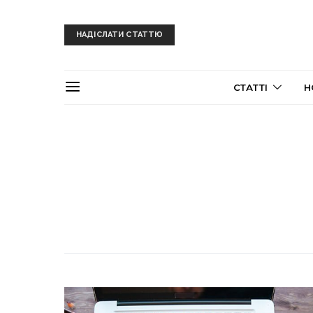
НАДІСЛАТИ СТАТТЮ
СТАТТІ
Н