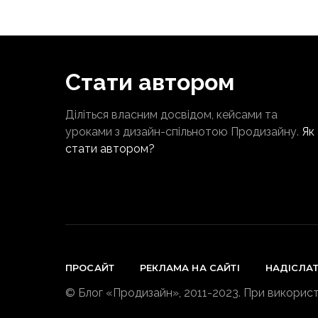
Стати автором
Діліться власним досвідом, кейсами та
уроками з дизайн-спільнотою Продизайну.
Як
стати автором?
ПРОСАЙТ
РЕКЛАМА НА САЙТІ
НАДІСЛА
© Блог «Продизайн», 2011-2023. При використ