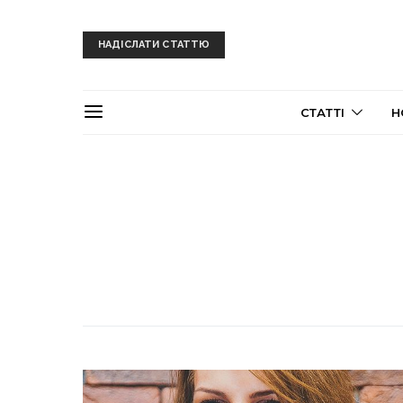
НАДІСЛАТИ СТАТТЮ
СТАТТІ
Н