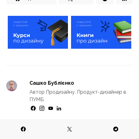
Сашко Бублієнко
Автор Продизайну. Продукт-дизайнер в
ПУМБ.