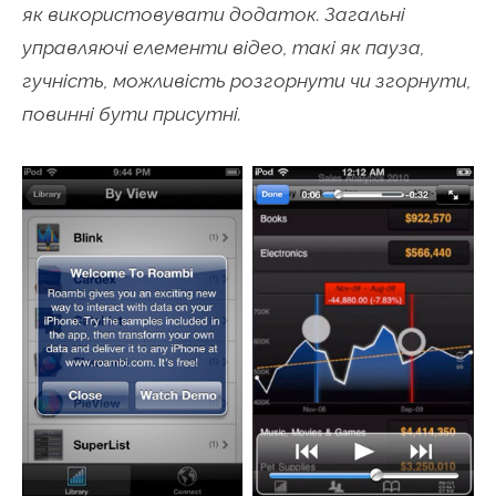
як використовувати додаток. Загальні
управляючі елементи відео, такі як пауза,
гучність, можливість розгорнути чи згорнути,
повинні бути присутні.