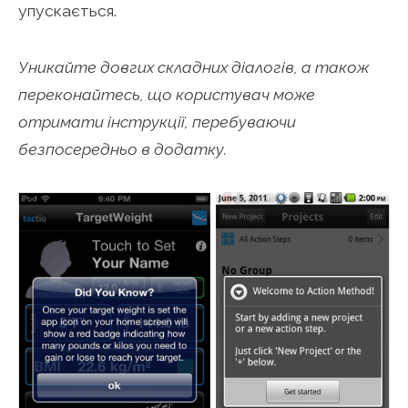
упускається.
Уникайте довгих складних діалогів, а також
переконайтесь, що користувач може
отримати інструкції, перебуваючи
безпосередньо в додатку.