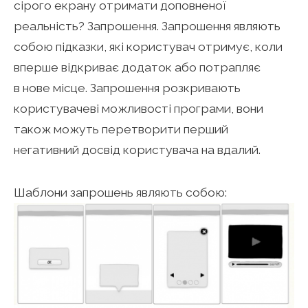
сірого екрану отримати доповненої
реальність? Запрошення. Запрошення являють
собою підказки, які користувач отримує, коли
вперше відкриває додаток або потрапляє
в нове місце. Запрошення розкривають
користувачеві можливості програми, вони
також можуть перетворити перший
негативний досвід користувача на вдалий.
Шаблони запрошень являють собою: