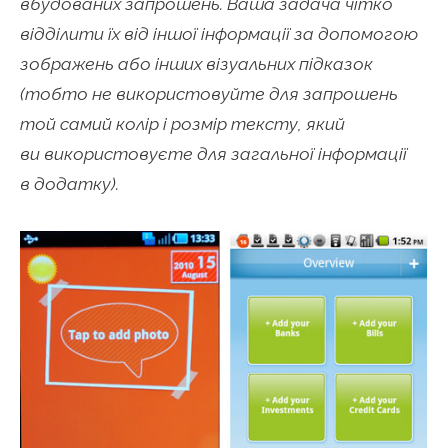
вбудованих запрошень. Ваша задача чітко
відділити їх від іншої інформації за допомогою
зображень або інших візуальних підказок
(тобто не використовуйте для запрошень
той самий колір і розмір тексту, який
ви використовуєте для загальної інформації
в додатку).