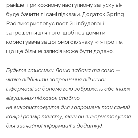
раніше, при кожному наступному запуску він
буде бачити ті самі підказки. Додаток Spring
Pad використовує постійні вбудовані
запрошення для того, щоб повідомити
користувача за допомогою знаку «+» про те,
що ще більше записів може бути додано.
Будьте стислими. Ваша задача та сама —
чітко відділити запрошення від іншої
інформації за допомогою зображень або інших
візуальних підказок (тобто
не використовуйте для запрошень той самий
колір і розмір тексту, який ви використовуєте
для звичайної інформації в додатку).