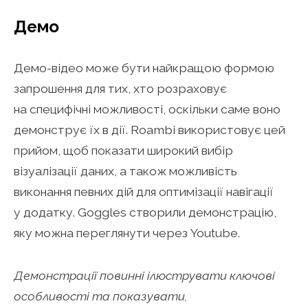
Демо
Демо-відео може бути найкращою формою
запрошення для тих, хто розраховує
на специфічні можливості, оскільки саме воно
демонструє їх в дії. Roambi використовує цей
прийом, щоб показати широкий вибір
візуалізації даних, а також можливість
виконання певних дій для оптимізації навігації
у додатку. Goggles створили демонстрацію,
яку можна переглянути через Youtube.
Демонстрації повинні ілюструвати ключові
особливості та показувати,