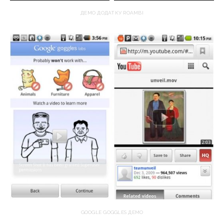
ДЕМО ДОДАТКУ ROAMBI
GOOGLE GOGGLES ДЕМО