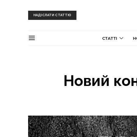
НАДІСЛАТИ СТАТТЮ
СТАТТІ
Н
Новий кон