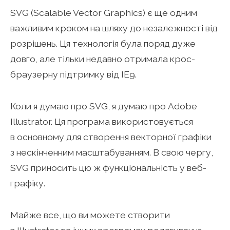
SVG (Scalable Vector Graphics) є ще одним
важливим кроком на шляху до незалежності від
розрішень. Ця технологія була поряд дуже
довго, але тільки недавно отримала крос-
браузерну підтримку від ІЕ9.
Коли я думаю про SVG, я думаю про Adobe
Illustrator. Ця програма використовується
в основному для створення векторної графіки
з нескінченним масштабуванням. В свою чергу,
SVG приносить цю ж функціональність у веб-
графіку.
Майже все, що ви можете створити