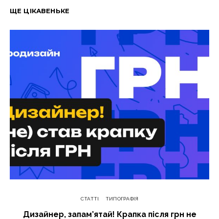
ЩЕ ЦІКАВЕНЬКЕ
СТАТТІ
ТИПОГРАФІЯ
Дизайнер, запам’ятай! Крапка після грн не