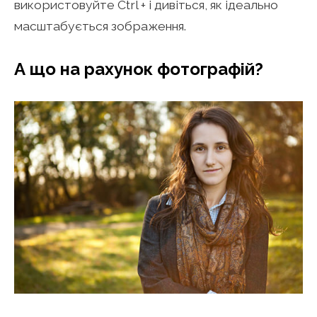
використовуйте Ctrl + і дивіться, як ідеально
масштабується зображення.
А що на рахунок фотографій?