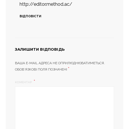
http://editor.method.ac/
ВІДПОВІСТИ
ЗАЛИШИТИ ВІДПОВІДЬ
ВАША E-MAIL АДРЕСА НЕ ОПРИЛЮДНЮВАТИМЕТЬСЯ.
*
ОБОВ’ЯЗКОВІ ПОЛЯ ПОЗНАЧЕНІ
КОМЕНТАР