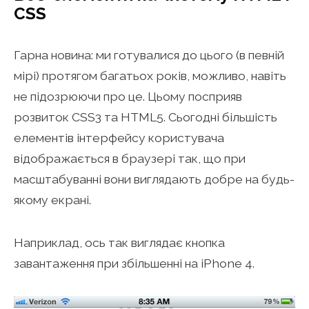
CSS
Гарна новина: ми готувалися до цього (в певній
мірі) протягом багатьох років, можливо, навіть
не підозрюючи про це. Цьому посприяв
розвиток CSS3 та HTML5. Сьогодні більшість
елементів інтерфейсу користувача
відображається в браузері так, що при
масштабуванні вони виглядають добре на будь-
якому екрані.
Наприклад, ось так виглядає кнопка
завантаження при збільшенні на iPhone 4.