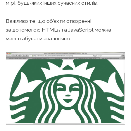
мірі, будь-яких інших сучасних стилів.
Важливо те, що об’єкти створенні
за допомогою HTML5 та JavaScript можна
масштабувати аналогічно.