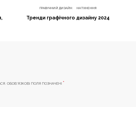
ГРАФІЧНИЙ ДИЗАЙН
НАТХНЕННЯ
,
Тренди графічного дизайну 2024
*
СЯ.
ОБОВ’ЯЗКОВІ ПОЛЯ ПОЗНАЧЕНІ