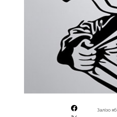
Залізо я