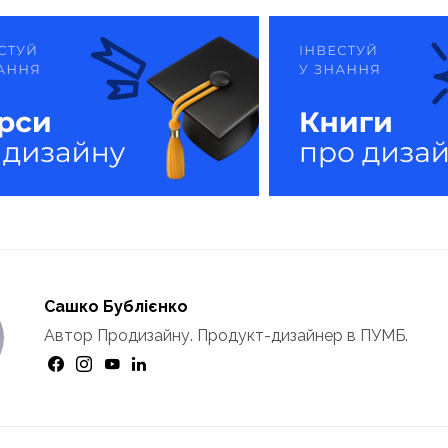
Сашко Бублієнко
Автор Продизайну. Продукт-дизайнер в ПУМБ.