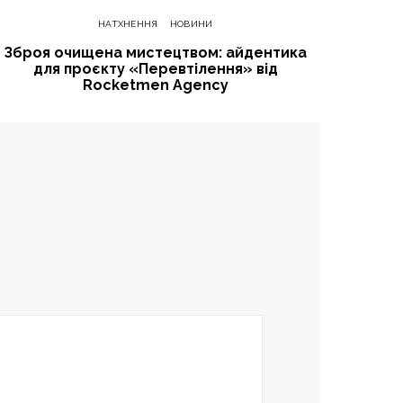
НАТХНЕННЯ
НОВИНИ
Зброя очищена мистецтвом: айдентика
для проєкту «Перевтілення» від
Rocketmen Agency