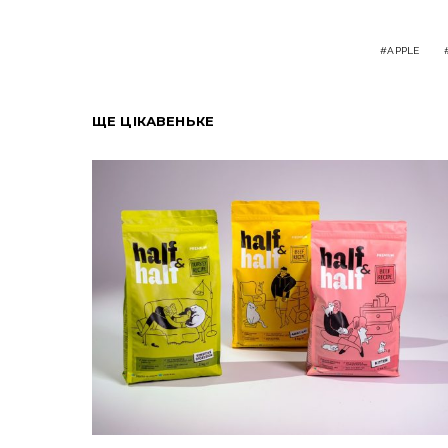
APPLE
ЩЕ ЦІКАВЕНЬКЕ