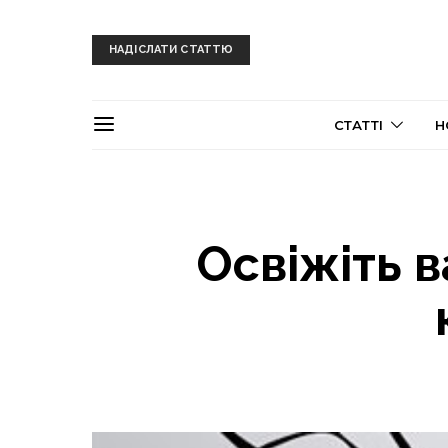
НАДІСЛАТИ СТАТТЮ
СТАТТІ
Н
Освіжіть 