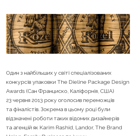
Один з найбільших у світі спеціалізованих
конкурсів упаковки The Dieline Package Design
Awards (Сан Франциско, Каліфорнія, США)
23 червня 2013 року оголосив переможців
та фіналістів. Зокрема в цьому році були
відзначені роботи таких відомих дизайнерів
та агенцій як Karim Rashid, Landor, The Brand