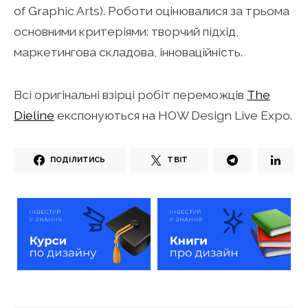
of Graphic Arts). Роботи оцінювалися за трьома
основними критеріями: творчий підхід,
маркетингова складова, інноваційність.
Всі оригінальні взірці робіт переможців
The
Dieline
експонуються на HOW Design Live Expo.
ПОДІЛИТИСЬ
ТВІТ