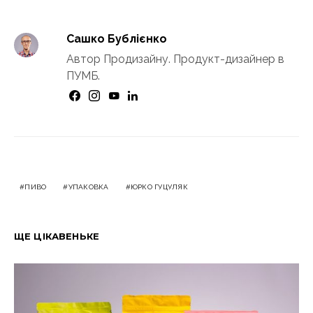
Сашко Бублієнко
Автор Продизайну. Продукт-дизайнер в
ПУМБ.
ПИВО
УПАКОВКА
ЮРКО ГУЦУЛЯК
ЩЕ ЦІКАВЕНЬКЕ