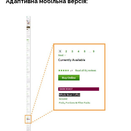
Адаптивна мобільна версія: