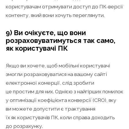
користувачам отримувати доступ до ПК-версії
контенту, який вони хочуть переглянути.
9) Ви очікуєте, що вони
розраховуватимуться так само,
як користувачі ПК
Якщо ви хочете, щоб мобільні користувачі
змогли розраховуватися на вашому сайті
електронної комерції, слід зробити
це простим для них. Однією з найгірших помилок
у оптимізації коефіцієнта конверсії (CRO), яку
ви можете допустити є трактування
їх як користувачів ПК, коли справа доходить
до розрахунку.