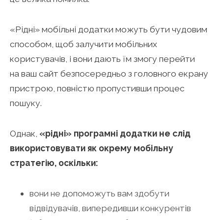
«Рідні» мобільні додатки можуть бути чудовим
способом, щоб залучити мобільних
користувачів, і вони дають їм змогу перейти
на ваш сайт безпосередньо з головного екрану
пристрою, повністю пропустивши процес
пошуку.
Однак,
«рідні» програмні додатки не слід
використовувати як окрему мобільну
стратегію, оскільки:
вони не допоможуть вам здобути
відвідувачів, випередивши конкурентів