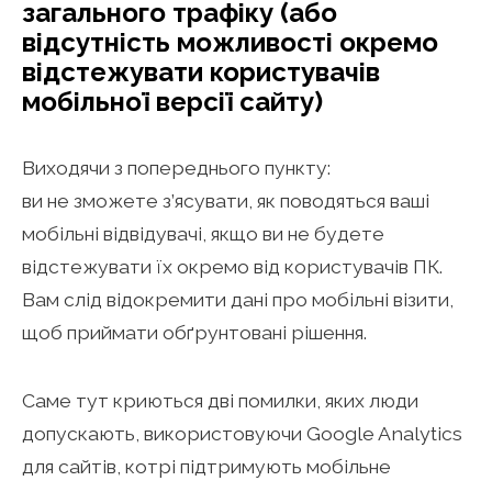
загального трафіку (або
відсутність можливості окремо
відстежувати користувачів
мобільної версії сайту)
Виходячи з попереднього пункту:
ви не зможете з’ясувати, як поводяться ваші
мобільні відвідувачі, якщо ви не будете
відстежувати їх окремо від користувачів ПК.
Вам слід відокремити дані про мобільні візити,
щоб приймати обґрунтовані рішення.
Саме тут криються дві помилки, яких люди
допускають, використовуючи Google Analytics
для сайтів, котрі підтримують мобільне