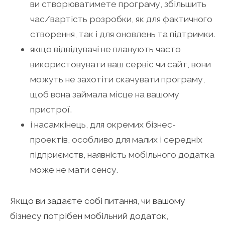
ви створюватимете програму, збільшить
час/вартість розробки, як для фактичного
створення, так і для оновлень та підтримки.
якщо відвідувачі не планують часто
використовувати ваш сервіс чи сайт, вони
можуть не захотіти скачувати програму,
щоб вона займала місце на вашому
пристрої.
і насамкінець, для окремих бізнес-
проектів, особливо для малих і середніх
підприємств, наявність мобільного додатка
може не мати сенсу.
Якщо ви задаєте собі питання, чи вашому
бізнесу потрібен мобільний додаток,