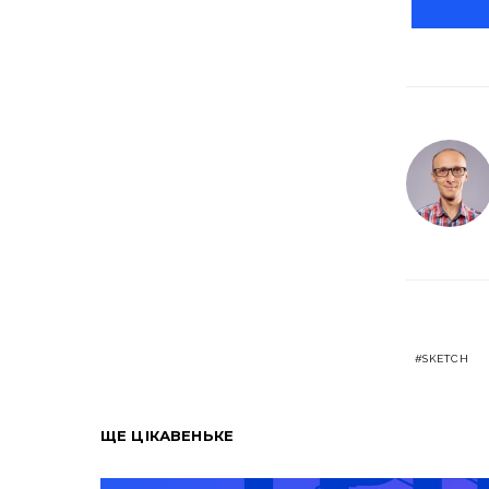
SKETCH
ЩЕ ЦІКАВЕНЬКЕ