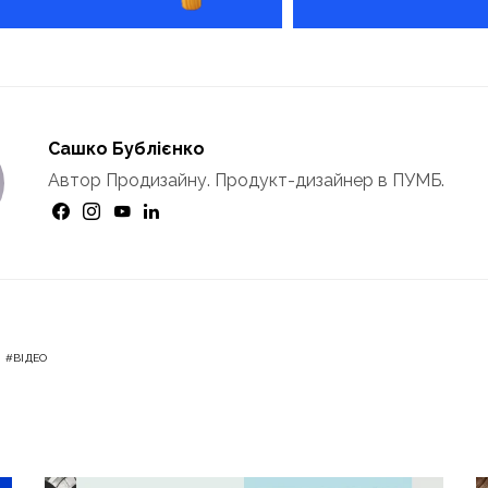
Сашко Бублієнко
Автор Продизайну. Продукт-дизайнер в ПУМБ.
ВІДЕО