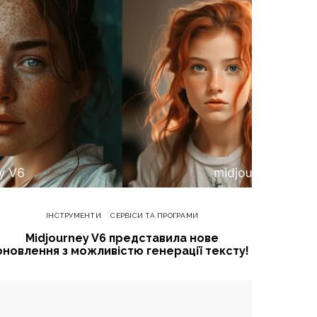
ІНСТРУМЕНТИ
СЕРВІСИ ТА ПРОГРАМИ
Midjourney V6 представила нове
оновлення з можливістю генерації тексту!