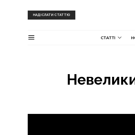
НАДІСЛАТИ СТАТТЮ
СТАТТІ
Н
Невелики