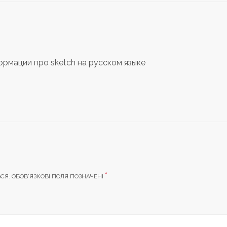
ормации про sketch на русском языке
*
СЯ.
ОБОВ’ЯЗКОВІ ПОЛЯ ПОЗНАЧЕНІ