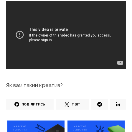
Як вам такий креатив?
ПОДІЛИТИСЬ
ТВІТ