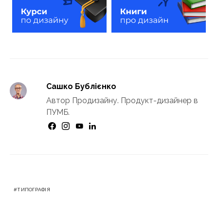
Сашко Бублієнко
Автор Продизайну. Продукт-дизайнер в
ПУМБ.
ТИПОГРАФІЯ