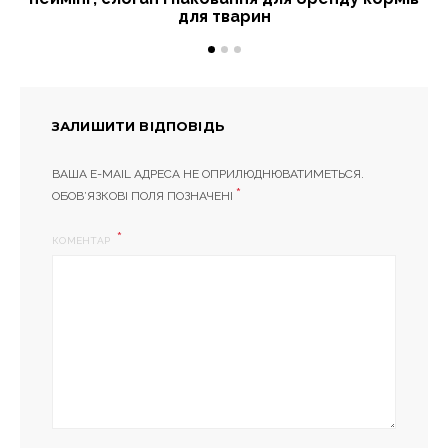
для тварин
ЗАЛИШИТИ ВІДПОВІДЬ
ВАША E-MAIL АДРЕСА НЕ ОПРИЛЮДНЮВАТИМЕТЬСЯ.
*
ОБОВ’ЯЗКОВІ ПОЛЯ ПОЗНАЧЕНІ
КОМЕНТАР