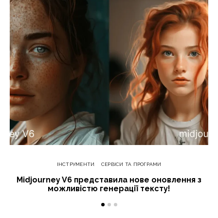
ІНСТРУМЕНТИ
СЕРВІСИ ТА ПРОГРАМИ
Midjourney V6 представила нове оновлення з
можливістю генерації тексту!