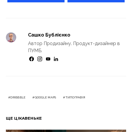
Сашко Бублієнко
Автор Продизайну. Продукт-дизайнер в
ПУМБ.
DRIBBBLE
GOOGLE MAPS
ТИПОГРАФІЯ
ЩЕ ЦІКАВЕНЬКЕ