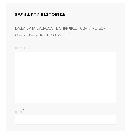
ЗАЛИШИТИ ВІДПОВІДЬ
ВАША E-MAIL АДРЕСА НЕ ОПРИЛЮДНЮВАТИМЕТЬСЯ.
*
ОБОВ’ЯЗКОВІ ПОЛЯ ПОЗНАЧЕНІ
КОМЕНТАР
*
ІМ'Я