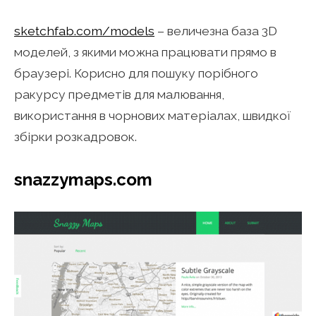
sketchfab.com/models
– величезна база 3D
моделей, з якими можна працювати прямо в
браузері. Корисно для пошуку порібного
ракурсу предметів для малювання,
використання в чорнових матеріалах, швидкої
збірки розкадровок.
snazzymaps.com