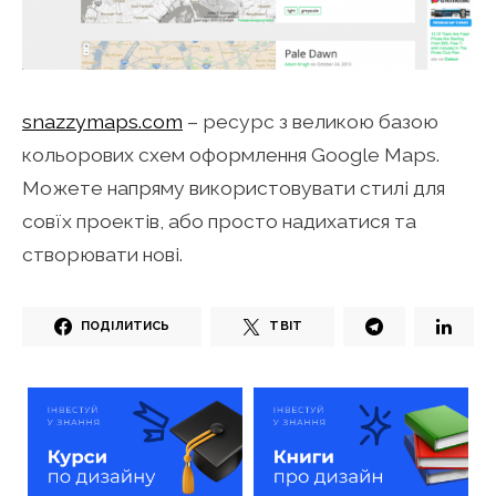
snazzymaps.com
– ресурс з великою базою
кольорових схем оформлення Google Maps.
Можете напряму використовувати стилі для
совїх проектів, або просто надихатися та
створювати нові.
ПОДІЛИТИСЬ
ТВІТ