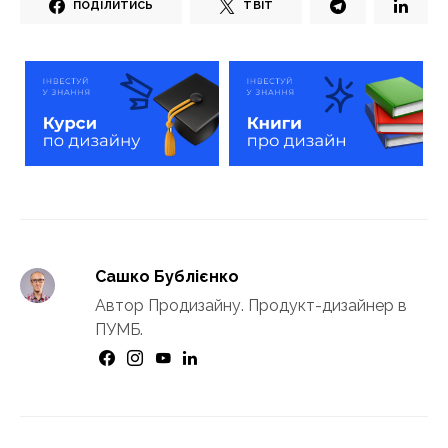
ПОДІЛИТИСЬ
ТВІТ
Сашко Бублієнко
Автор Продизайну. Продукт-дизайнер в
ПУМБ.