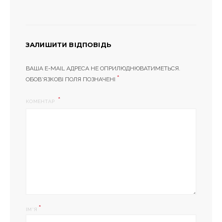
ЗАЛИШИТИ ВІДПОВІДЬ
ВАША E-MAIL АДРЕСА НЕ ОПРИЛЮДНЮВАТИМЕТЬСЯ.
*
ОБОВ’ЯЗКОВІ ПОЛЯ ПОЗНАЧЕНІ
КОМЕНТАР
*
ІМ'Я