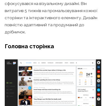
сфокусувався на візуальному дизайні. Він
витратив 5 тижнів на промальовування кожної
сторінки та інтерактивного елементу. Дизайн
повністю адаптивний та продуманий до
дрібничок.
Головна сторінка