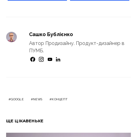
Сашко Бублієнко
Автор Продизайну. Продукт-дизайнер в
ПУМБ.
GOOGLE
NEWS
КОНЦЕПТ
ЩЕ ЦІКАВЕНЬКЕ