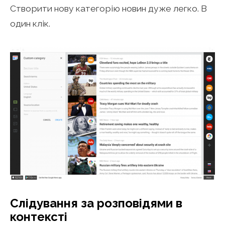
Створити нову категорію новин дуже легко. В
один клік.
Слідування за розповідями в
контексті