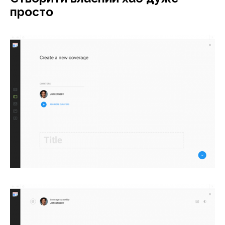
просто