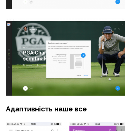
Адаптивність наше все