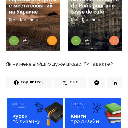
Як на мене вийшло дуже цікаво. Як гадаєте?
ПОДІЛИТИСЬ
ТВІТ