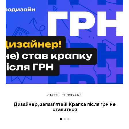
СТАТТІ
ТИПОГРАФІЯ
Дизайнер, запам’ятай! Крапка після грн не
ставиться