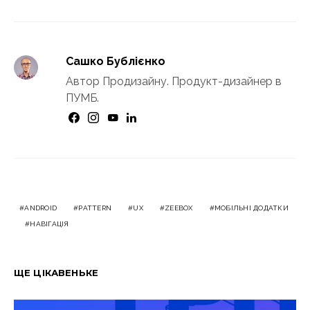
Сашко Бублієнко
Автор Продизайну. Продукт-дизайнер в
ПУМБ.
ANDROID
PATTERN
UX
ZEEBOX
МОБІЛЬНІ ДОДАТКИ
НАВІГАЦІЯ
ЩЕ ЦІКАВЕНЬКЕ