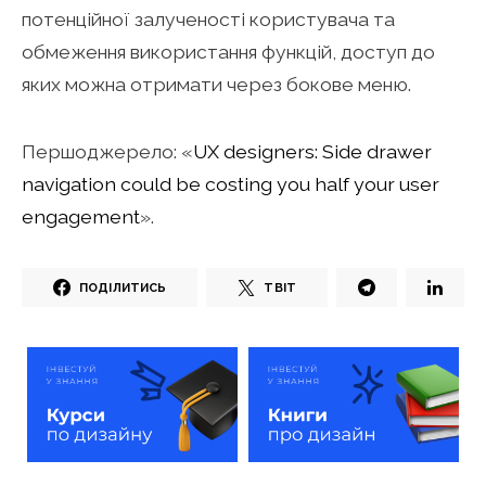
потенційної залученості користувача та
обмеження використання функцій, доступ до
яких можна отримати через бокове меню.
Першоджерело: «
UX designers: Side drawer
navigation could be costing you half your user
engagement
».
ПОДІЛИТИСЬ
ТВІТ