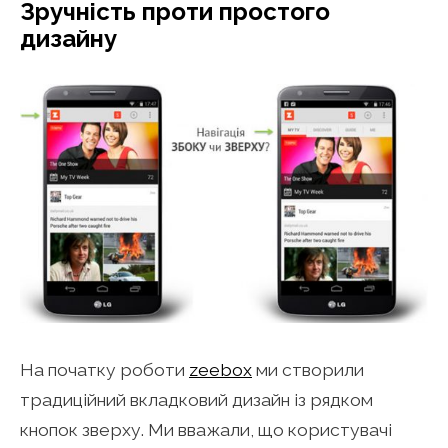
Зручність проти простого
дизайну
На початку роботи
zeebox
ми створили
традиційний вкладковий дизайн із рядком
кнопок зверху. Ми вважали, що користувачі