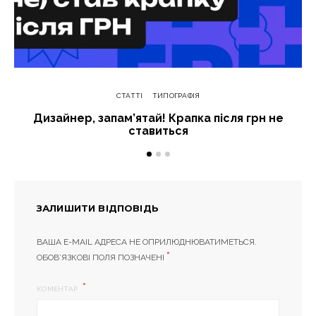
СТАТТІ
ТИПОГРАФІЯ
Дизайнер, запам’ятай! Крапка після грн не
ставиться
ЗАЛИШИТИ ВІДПОВІДЬ
ВАША E-MAIL АДРЕСА НЕ ОПРИЛЮДНЮВАТИМЕТЬСЯ.
*
ОБОВ’ЯЗКОВІ ПОЛЯ ПОЗНАЧЕНІ
КОМЕНТАР