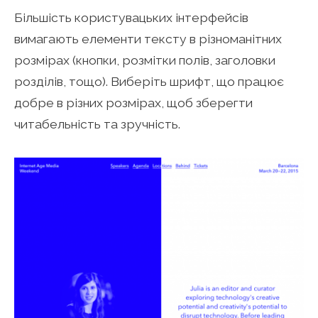
Більшість користувацьких інтерфейсів
вимагають елементи тексту в різноманітних
розмірах (кнопки, розмітки полів, заголовки
розділів, тощо). Виберіть шрифт, що працює
добре в різних розмірах, щоб зберегти
читабельність та зручність.