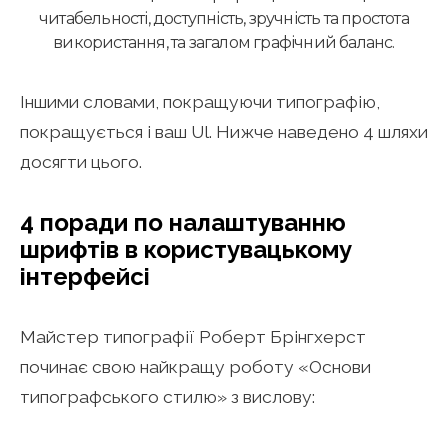
читабельності, доступність, зручність та простота
використання, та загалом графічний баланс.
Іншими словами, покращуючи типографію,
покращується і ваш Ul. Нижче наведено 4 шляхи
досягти цього.
4 поради по налаштуванню
шрифтів в користувацькому
інтерфейсі
Майстер типографії Роберт Брінгхерст
починає свою найкращу роботу «Основи
типографського стилю» з вислову: