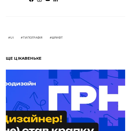
UI
ТИПОГРАФІЯ
ШРИФТ
ЩЕ ЦІКАВЕНЬКЕ