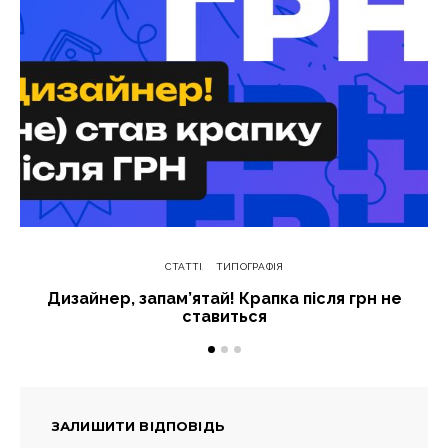
СТАТТІ
ТИПОГРАФІЯ
Дизайнер, запам’ятай! Крапка після грн не
ставиться
ЗАЛИШИТИ ВІДПОВІДЬ