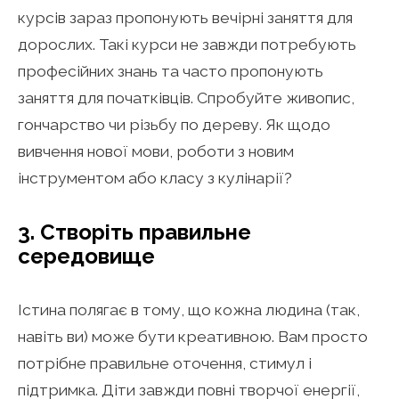
курсів зараз пропонують вечірні заняття для
дорослих. Такі курси не завжди потребують
професійних знань та часто пропонують
заняття для початківців. Спробуйте живопис,
гончарство чи різьбу по дереву. Як щодо
вивчення нової мови, роботи з новим
інструментом або класу з кулінарії?
3. Створіть правильне
середовище
Істина полягає в тому, що кожна людина (так,
навіть ви) може бути креативною. Вам просто
потрібне правильне оточення, стимул і
підтримка. Діти завжди повні творчої енергії,