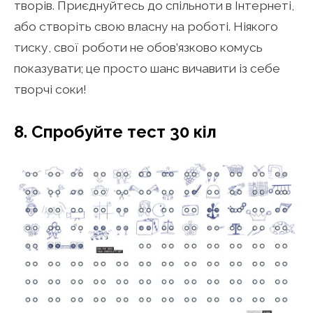
творів. Приєднуйтесь до спільноти в Інтернеті,
або створіть свою власну на роботі. Ніякого
тиску, свої роботи не обов’язково комусь
показувати; це просто шанс вичавити із себе
творчі соки!
8. Спробуйте тест 30 кіл