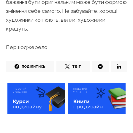
бажання бути оригінальним може бути формою
змінення себе самого. Не забувайте, хороші
художники копіюють, великі художники
крадуть.
Першоджерело
ПОДІЛИТИСЬ
ТВІТ