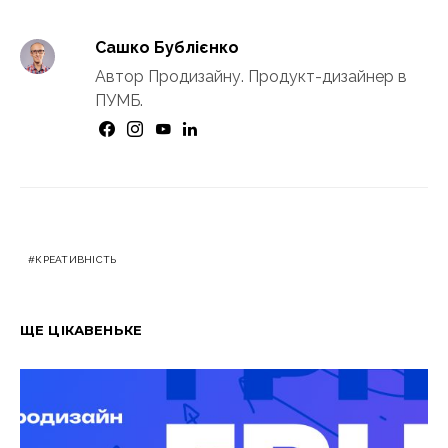
Сашко Бублієнко
Автор Продизайну. Продукт-дизайнер в
ПУМБ.
КРЕАТИВНІСТЬ
ЩЕ ЦІКАВЕНЬКЕ