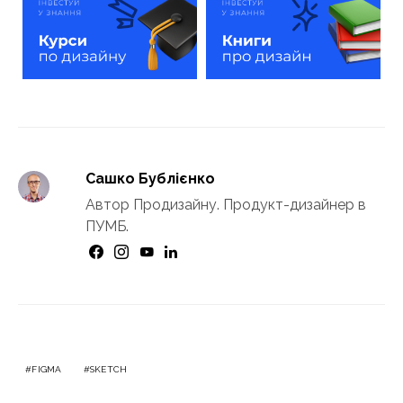
Сашко Бублієнко
Автор Продизайну. Продукт-дизайнер в
ПУМБ.
FIGMA
SKETCH