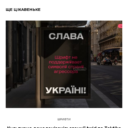
ЩЕ ЦІКАВЕНЬКЕ
ШРИФТИ