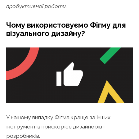
продуктивної роботи.
Чому використовуємо Фігму для
візуального дизайну?
У нашому випадку Фігма краще за інших
інструментів прискорює дизайнерів і
розробників.