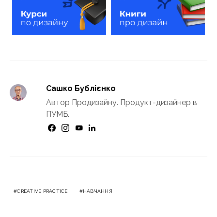
Сашко Бублієнко
Автор Продизайну. Продукт-дизайнер в
ПУМБ.
CREATIVE PRACTICE
НАВЧАННЯ