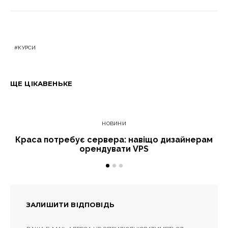
КУРСИ
ЩЕ ЦІКАВЕНЬКЕ
НОВИНИ
Краса потребує сервера: навіщо дизайнерам
орендувати VPS
ЗАЛИШИТИ ВІДПОВІДЬ