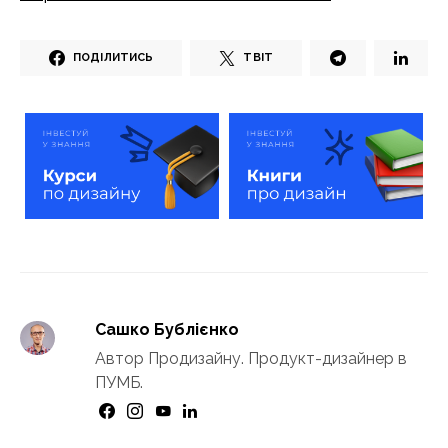
ПОДІЛИТИСЬ
ТВІТ
Сашко Бублієнко
Автор Продизайну. Продукт-дизайнер в
ПУМБ.