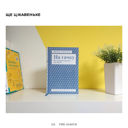
ЩЕ ЦІКАВЕНЬКЕ
UX
ПРО КНИГИ