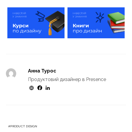
Анна Турос
Продуктовий дизайнер в Presence
PRODUCT DESIGN