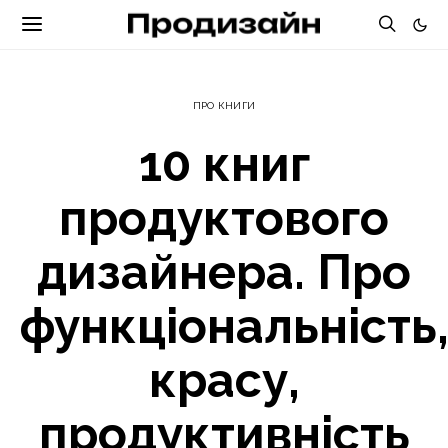
ПРО КНИГИ
10 книг
продуктового
дизайнера. Про
функціональність
красу,
продуктивність