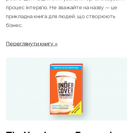
процес інтерв’ю. Не зважайте на назву — це
прикладна книга для людей, що створюють
бізнес.
Переглянути книгу »