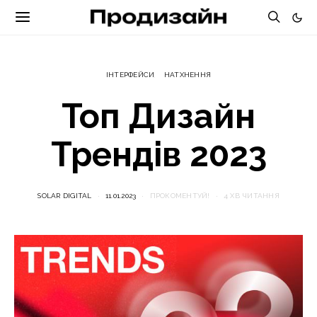
ІНТЕРФЕЙСИ
НАТХНЕННЯ
Топ Дизайн
Трендів 2023
SOLAR DIGITAL
11.01.2023
ПРОКОМЕНТУЙ!
4 ХВ ЧИТАННЯ