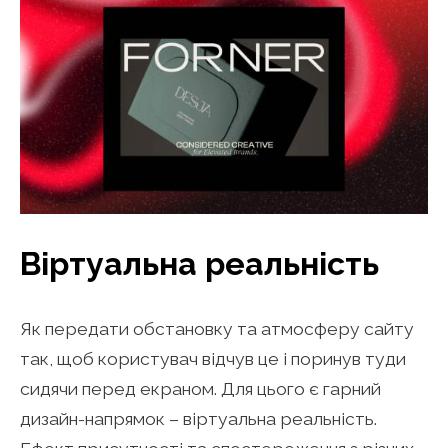
Віртуальна реальність
Як передати обстановку та атмосферу сайту
так, щоб користувач відчув це і поринув туди
сидячи перед екраном. Для цього є гарний
дизайн-напрямок – віртуальна реальність.