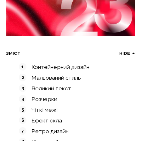
ЗМІСТ
HIDE
Контейнерний дизайн
Мальований стиль
Великий текст
Розчерки
Чіткі межі
Ефект скла
Ретро дизайн