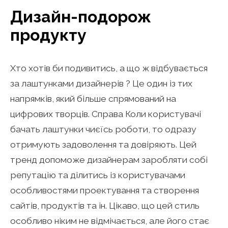
Дизайн-подорож
продукту
Хто хотів би подивитись, а що ж відбувається
за лаштунками дизайнерів ? Це один із тих
напрямків, який більше спрямований на
цифрових творців. Справа Коли користувачі
бачать лаштунки чиєїсь роботи, то одразу
отримують задоволення та довіряють. Цей
тренд допоможе дизайнерам заробляти собі
репутацію та ділитись із користувачами
особливостями проектування та створення
сайтів, продуктів та ін. Цікаво, що цей стиль
особливо ніким не відмічається, але його стає