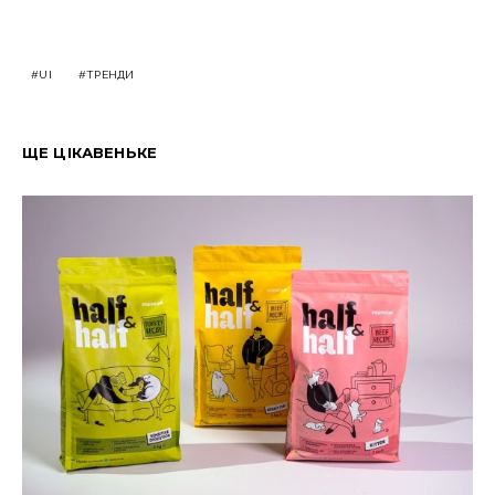
UI
ТРЕНДИ
ЩЕ ЦІКАВЕНЬКЕ