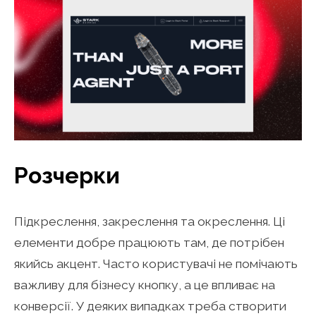
Розчерки
Підкреслення, закреслення та окреслення. Ці
елементи добре працюють там, де потрібен
якийсь акцент. Часто користувачі не помічають
важливу для бізнесу кнопку, а це впливає на
конверсії. У деяких випадках треба створити