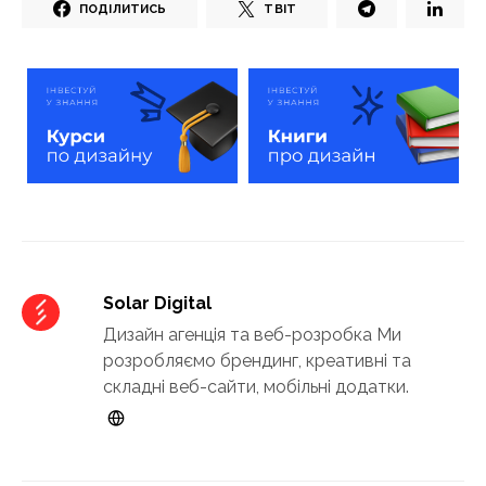
ПОДІЛИТИСЬ
ТВІТ
Solar Digital
Дизайн агенція та веб-розробка Ми
розробляємо брендинг, креативні та
складні веб-сайти, мобільні додатки.