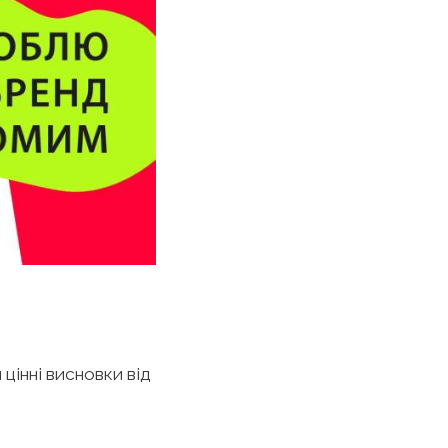
цінні висновки від