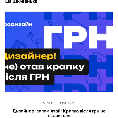
ЩЕ ЦІКАВЕНЬКЕ
СТАТТІ
ТИПОГРАФІЯ
Дизайнер, запам’ятай! Крапка після грн не
ставиться