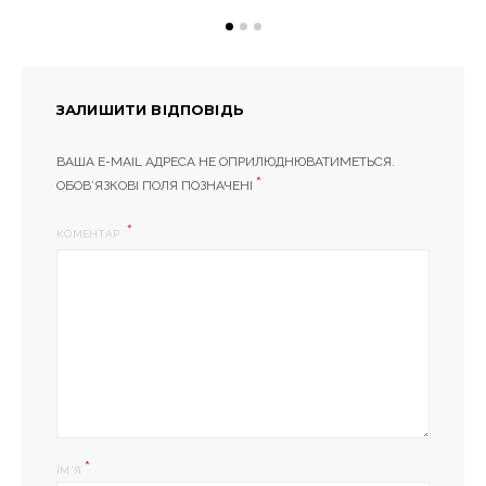
ЗАЛИШИТИ ВІДПОВІДЬ
ВАША E-MAIL АДРЕСА НЕ ОПРИЛЮДНЮВАТИМЕТЬСЯ.
*
ОБОВ’ЯЗКОВІ ПОЛЯ ПОЗНАЧЕНІ
КОМЕНТАР
*
ІМ'Я