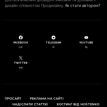
дизайн-спільнотою Продизайну.
Як стати автором?
FACEBOOK
TELEGRAM
YOUTUBE
13K
1K
89
TWITTER
495
ПРОСАЙТ
РЕКЛАМА НА САЙТІ
НАДІСЛАТИ СТАТТЮ
ХОСТИНГ ВІД HOSTENKO