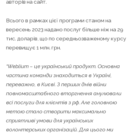
авторів на сайт.
Всього в рамках цієї програми станом на
вересень 2023 надано послуг більше ніж на 29
тис. доларів, що по середньозваженому курсу
перевищує 1 млн. грн.
“Weblium – це український продукт. Основна
частина команди знаходиться в Україні,
переважно, в Києві. З перших днів війни
повномасштабного вторгнення анулювали
всі послуги для клієнтів з рф. Але головною
метою стало створити максимально
сприятливі умови для українських
волонтерських організацій. Для цього ми