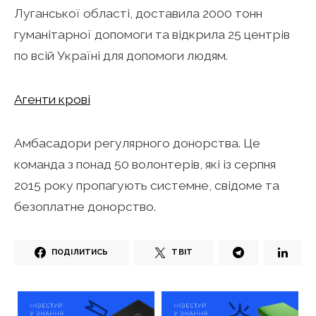
Луганської області, доставила 2000 тонн
гуманітарної допомоги та відкрила 25 центрів
по всій Україні для допомоги людям.
Агенти крові
Амбасадори регулярного донорства. Це
команда з понад 50 волонтерів, які із серпня
2015 року пропагують системне, свідоме та
безоплатне донорство.
ПОДІЛИТИСЬ
ТВІТ