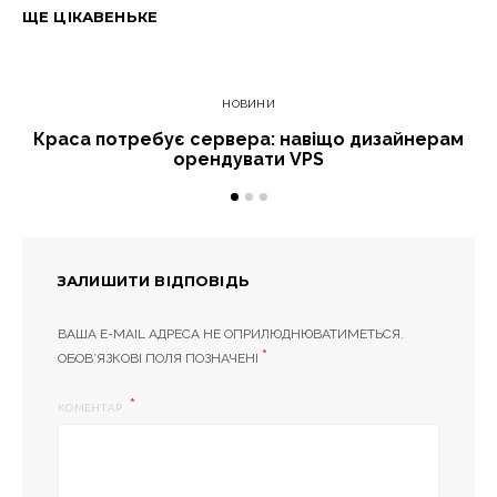
ЩЕ ЦІКАВЕНЬКЕ
НОВИНИ
Краса потребує сервера: навіщо дизайнерам
орендувати VPS
ЗАЛИШИТИ ВІДПОВІДЬ
ВАША E-MAIL АДРЕСА НЕ ОПРИЛЮДНЮВАТИМЕТЬСЯ.
*
ОБОВ’ЯЗКОВІ ПОЛЯ ПОЗНАЧЕНІ
КОМЕНТАР