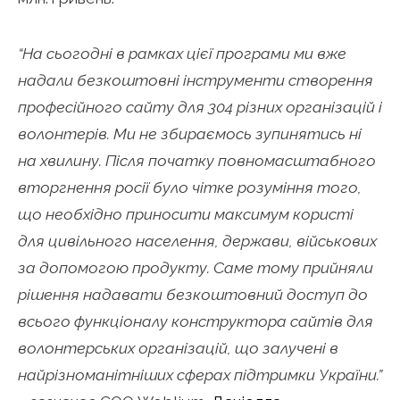
“На сьогодні в рамках цієї програми ми вже
надали безкоштовні інструменти створення
професійного сайту для 304 різних організацій і
волонтерів. Ми не збираємось зупинятись ні
на хвилину. Після початку повномасштабного
вторгнення росії було чітке розуміння того,
що необхідно приносити максимум користі
для цивільного населення, держави, військових
за допомогою продукту. Саме тому прийняли
рішення надавати безкоштовний доступ до
всього функціоналу конструктора сайтів для
волонтерських організацій, що залучені в
найрізноманітніших сферах підтримки України.”