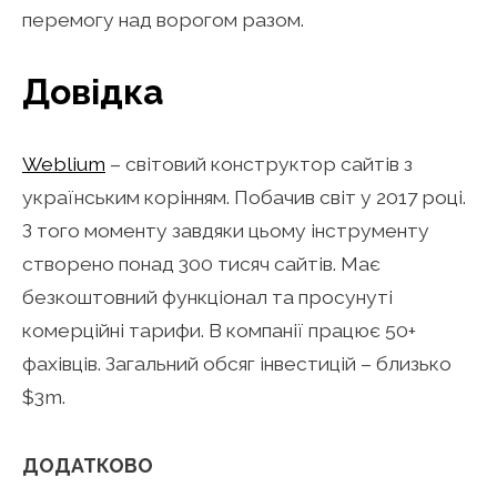
перемогу над ворогом разом.
Довідка
Weblium
– світовий конструктор сайтів з
українським корінням. Побачив світ у 2017 році.
З того моменту завдяки цьому інструменту
створено понад 300 тисяч сайтів. Має
безкоштовний функціонал та просунуті
комерційні тарифи. В компанії працює 50+
фахівців. Загальний обсяг інвестицій – близько
$3m.
ДОДАТКОВО