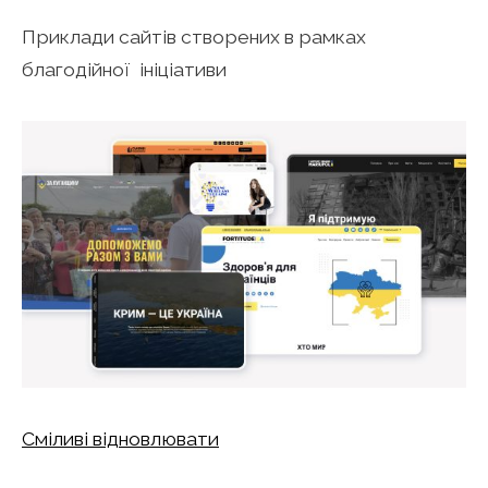
Приклади сайтів створених в рамках
благодійної ініціативи
Сміливі відновлювати