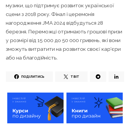
музики, що підтримує розвиток української
сцени з 2018 року. Фінал і церемонія
нагородження JMA 2024 відбудуться 28
березня. Переможці отримають грошові призи
у розмірі від 15 000 до 50 000 гривень, які вони
зможуть витратити на розвиток своєї кар’єри
або на благодійність.
ПОДІЛИТИСЬ
ТВІТ