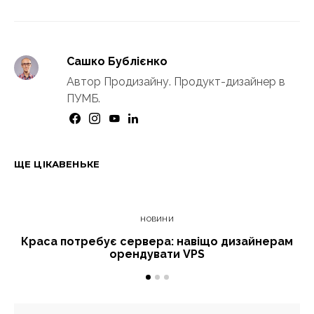
Сашко Бублієнко
Автор Продизайну. Продукт-дизайнер в
ПУМБ.
ЩЕ ЦІКАВЕНЬКЕ
НОВИНИ
Краса потребує сервера: навіщо дизайнерам
орендувати VPS