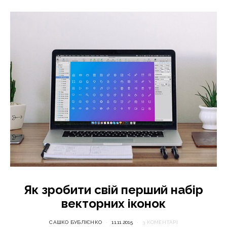
Як зробити свій перший набір
векторних іконок
САШКО БУБЛІЄНКО
11.11.2015
3 КОМЕНТАРІ