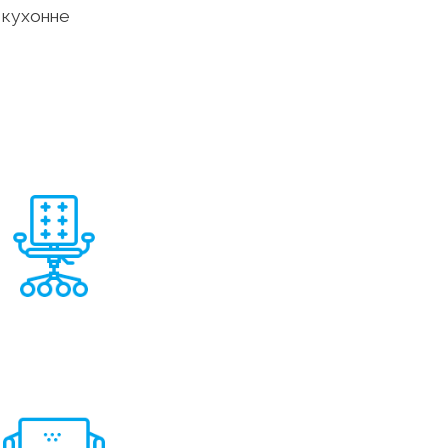
и кухонне