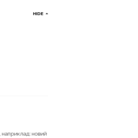
HIDE
 наприклад: новий