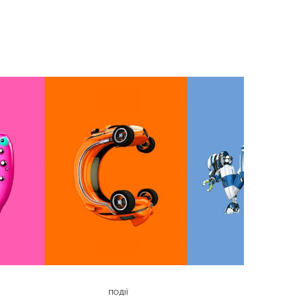
ПОДІЇ