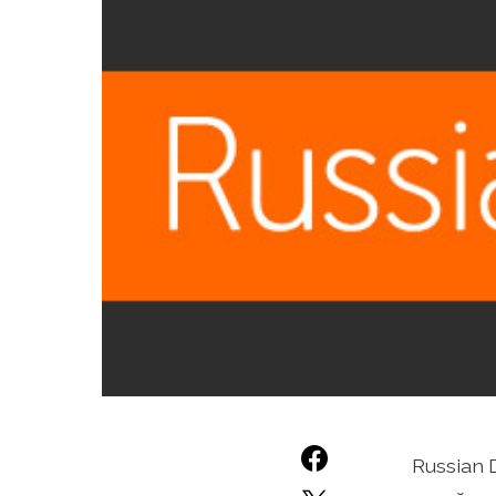
Russian 