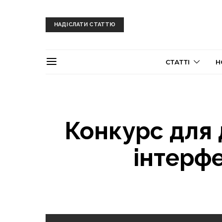
НАДІСЛАТИ СТАТТЮ
СТАТТІ
Н
Конкурс для 
інтерфе