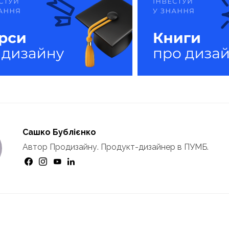
Сашко Бублієнко
Автор Продизайну. Продукт-дизайнер в ПУМБ.