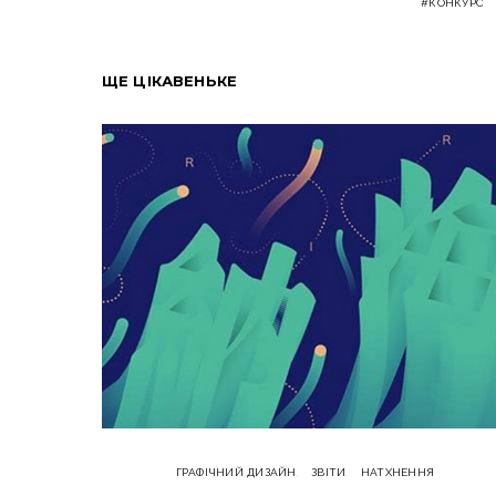
КОНКУРС
ЩЕ ЦІКАВЕНЬКЕ
ГРАФІЧНИЙ ДИЗАЙН
ЗВІТИ
НАТХНЕННЯ