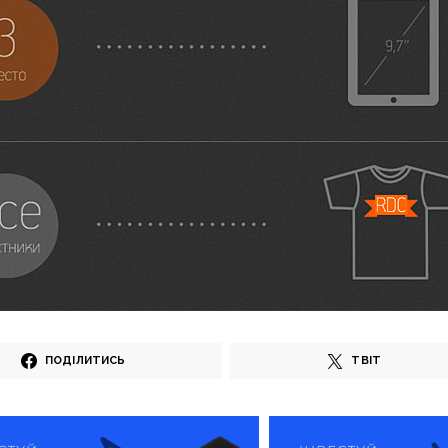
ПОДІЛИТИСЬ
ТВІТ