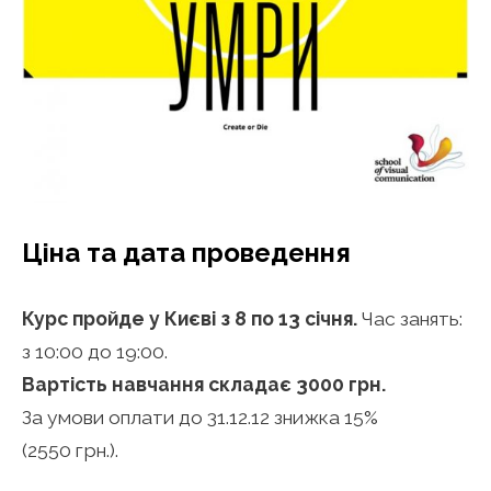
Ціна та дата проведення
Курс пройде у Києві з 8 по 13 січня.
Час занять:
з 10:00 до 19:00.
Вартість навчання складає 3000 грн.
За умови оплати до 31.12.12 знижка 15%
(2550 грн.).