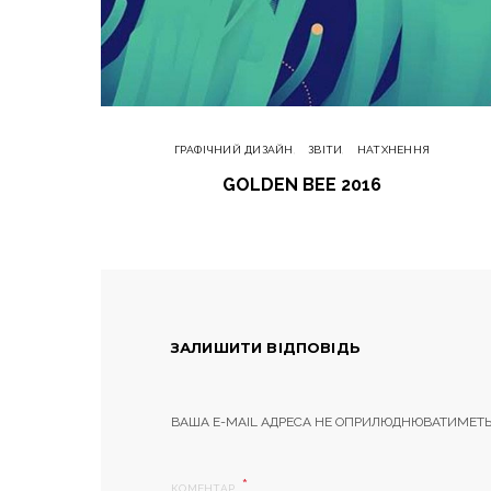
ГРАФІЧНИЙ ДИЗАЙН
ЗВІТИ
НАТХНЕННЯ
GOLDEN BEE 2016
ЗАЛИШИТИ ВІДПОВІДЬ
ВАША E-MAIL АДРЕСА НЕ ОПРИЛЮДНЮВАТИМЕТЬ
КОМЕНТАР