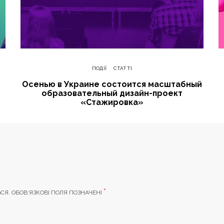
ПОДІЇ
СТАТТІ
Осенью в Украине состоится масштабный
образовательный дизайн-проект
«Стажировка»
*
СЯ.
ОБОВ’ЯЗКОВІ ПОЛЯ ПОЗНАЧЕНІ