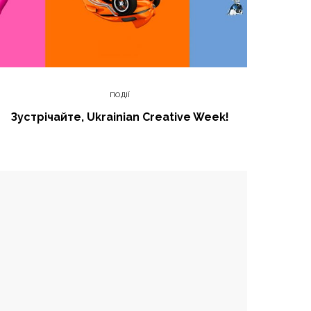
ПОДІЇ
Зустрічайте, Ukrainian Creative Week!