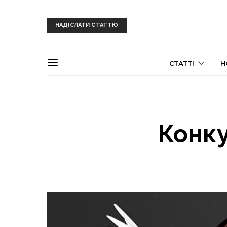
НАДІСЛАТИ СТАТТЮ
СТАТТІ
Н
Конку