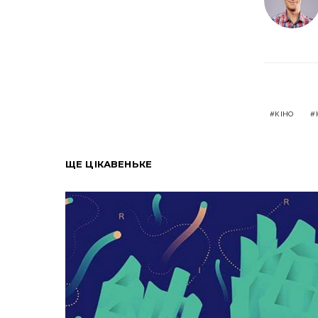
КІНО
ЩЕ ЦІКАВЕНЬКЕ