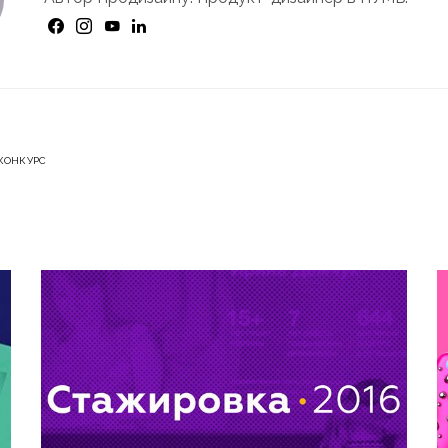
КОНКУРС