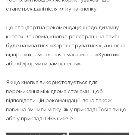
станеться далі після кліку на кнопку.
Це стандартна рекомендація щодо дизайну
кнопок. Зокрема, кнопка реєстрації на сайті
буде називатися «Зареєструватися», а кнопка
відправки замовлення в магазині — «Купити»
або »Оформити замовлення».
Якщо кнопка використовується для
перемикання між двома станами, щоб
відповідати цій рекомендації, вона також
повинна змінити мітку, як у прикладі Tesla вище
або у прикладі OBS нижче.