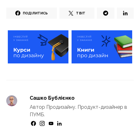
ПОДІЛИТИСЬ
ТВІТ
Сашко Бублієнко
Автор Продизайну. Продукт-дизайнер в
ПУМБ.