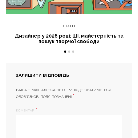
СТАТТІ
Дизайнер у 2026 році: ШІ, майстерність та
пошук творчої свободи
ЗАЛИШИТИ ВІДПОВІДЬ
ВАША E-MAIL АДРЕСА НЕ ОПРИЛЮДНЮВАТИМЕТЬСЯ.
*
ОБОВ’ЯЗКОВІ ПОЛЯ ПОЗНАЧЕНІ
КОМЕНТАР