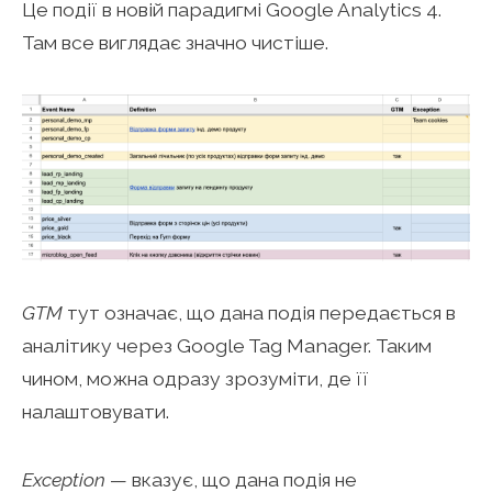
Це події в новій парадигмі Google Analytics 4.
Там все виглядає значно чистіше.
GTM
тут означає, що дана подія передається в
аналітику через Google Tag Manager. Таким
чином, можна одразу зрозуміти, де її
налаштовувати.
Exception
— вказує, що дана подія не