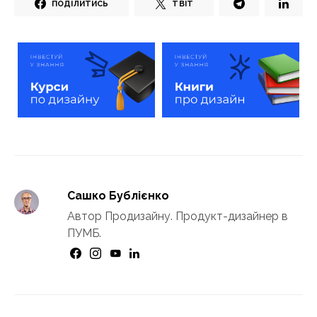
ПОДІЛИТИСЬ
ТВІТ
Сашко Бублієнко
Автор Продизайну. Продукт-дизайнер в
ПУМБ.