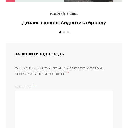
РОБОЧИЙ ПРОЦЕС
Дизайн процес: Айдентика бренду
ЗАЛИШИТИ ВІДПОВІДЬ
ВАША E-MAIL АДРЕСА НЕ ОПРИЛЮДНЮВАТИМЕТЬСЯ.
*
ОБОВ’ЯЗКОВІ ПОЛЯ ПОЗНАЧЕНІ
КОМЕНТАР