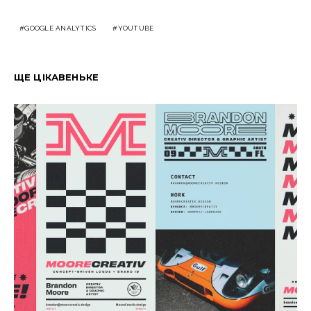
GOOGLE ANALYTICS
YOUTUBE
ЩЕ ЦІКАВЕНЬКЕ